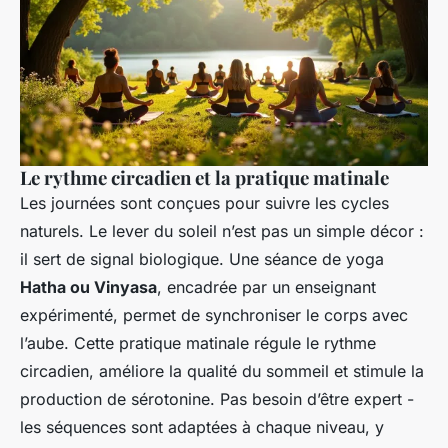
Le rythme circadien et la pratique matinale
Les journées sont conçues pour suivre les cycles
naturels. Le lever du soleil n’est pas un simple décor :
il sert de signal biologique. Une séance de yoga
Hatha ou Vinyasa
, encadrée par un enseignant
expérimenté, permet de synchroniser le corps avec
l’aube. Cette pratique matinale régule le rythme
circadien, améliore la qualité du sommeil et stimule la
production de sérotonine. Pas besoin d’être expert -
les séquences sont adaptées à chaque niveau, y