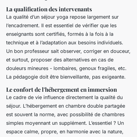
La qualification des intervenants
La qualité d’un séjour yoga repose largement sur
l’encadrement. Il est essentiel de vérifier que les
enseignants sont certifiés, formés à la fois à la
technique et à l’adaptation aux besoins individuels.
Un bon professeur sait observer, corriger en douceur,
et surtout, proposer des alternatives en cas de
douleurs mineures - lombaires, genoux fragiles, etc.
La pédagogie doit être bienveillante, pas exigeante.
Le confort de l'hébergement en immersion
Le cadre de vie influence directement la qualité du
séjour. L’hébergement en chambre double partagée
est souvent la norme, avec possibilité de chambres
simples moyennant un supplément. L’essentiel ? Un
espace calme, propre, en harmonie avec la nature,