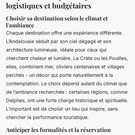
logistiques et budgétaires
Choisir sa destination selon le climat et
l'ambiance
Chaque destination offre une expérience différente.
L’Andalousie séduit par son ciel dégagé et son
architecture lumineuse, idéale pour ceux qui
cherchent chaleur et lumière. La Crète ou les Pouilles,
elles, combinent mer, oliviers centenaires et villages
perchés - un décor qui porte naturellement à la
contemplation. Le choix dépend autant du climat que
de l’ambiance recherchée : certaines régions, comme
Delphes, ont une forte charge historique et spirituelle.
L’important est de choisir un lieu qui inspire, sans
chercher la performance touristique.
Anticiper les formalités et la réservation