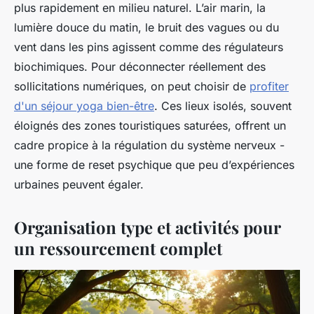
plus rapidement en milieu naturel. L’air marin, la
lumière douce du matin, le bruit des vagues ou du
vent dans les pins agissent comme des régulateurs
biochimiques. Pour déconnecter réellement des
sollicitations numériques, on peut choisir de
profiter
d'un séjour yoga bien-être
. Ces lieux isolés, souvent
éloignés des zones touristiques saturées, offrent un
cadre propice à la régulation du système nerveux -
une forme de reset psychique que peu d’expériences
urbaines peuvent égaler.
Organisation type et activités pour
un ressourcement complet