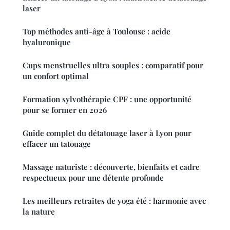
laser
Top méthodes anti-âge à Toulouse : acide
hyaluronique
Cups menstruelles ultra souples : comparatif pour
un confort optimal
Formation sylvothérapie CPF : une opportunité
pour se former en 2026
Guide complet du détatouage laser à Lyon pour
effacer un tatouage
Massage naturiste : découverte, bienfaits et cadre
respectueux pour une détente profonde
Les meilleurs retraites de yoga été : harmonie avec
la nature