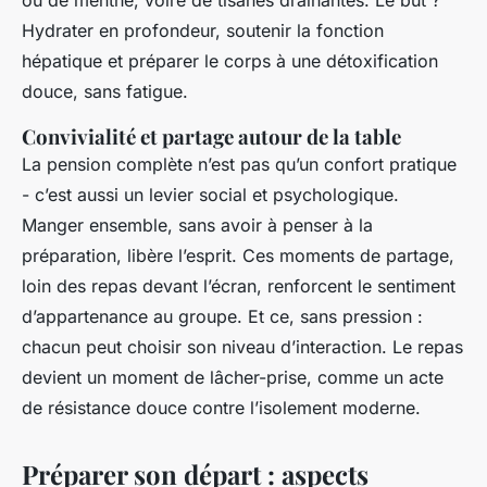
ou de menthe, voire de tisanes drainantes. Le but ?
Hydrater en profondeur, soutenir la fonction
hépatique et préparer le corps à une détoxification
douce, sans fatigue.
Convivialité et partage autour de la table
La pension complète n’est pas qu’un confort pratique
- c’est aussi un levier social et psychologique.
Manger ensemble, sans avoir à penser à la
préparation, libère l’esprit. Ces moments de partage,
loin des repas devant l’écran, renforcent le sentiment
d’appartenance au groupe. Et ce, sans pression :
chacun peut choisir son niveau d’interaction. Le repas
devient un moment de lâcher-prise, comme un acte
de résistance douce contre l’isolement moderne.
Préparer son départ : aspects