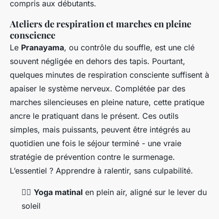
compris aux débutants.
Ateliers de respiration et marches en pleine
conscience
Le
Pranayama
, ou contrôle du souffle, est une clé
souvent négligée en dehors des tapis. Pourtant,
quelques minutes de respiration consciente suffisent à
apaiser le système nerveux. Complétée par des
marches silencieuses en pleine nature, cette pratique
ancre le pratiquant dans le présent. Ces outils
simples, mais puissants, peuvent être intégrés au
quotidien une fois le séjour terminé - une vraie
stratégie de prévention contre le surmenage.
L’essentiel ? Apprendre à ralentir, sans culpabilité.
🧘‍♀️
Yoga matinal
en plein air, aligné sur le lever du
soleil