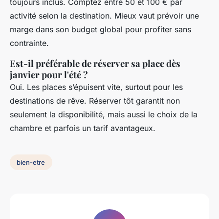
toujours inclus. Comptez entre 50 et 100 € par
activité selon la destination. Mieux vaut prévoir une
marge dans son budget global pour profiter sans
contrainte.
Est-il préférable de réserver sa place dès
janvier pour l'été ?
Oui. Les places s’épuisent vite, surtout pour les
destinations de rêve. Réserver tôt garantit non
seulement la disponibilité, mais aussi le choix de la
chambre et parfois un tarif avantageux.
bien-etre