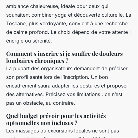
ambiance chaleureuse, idéale pour ceux qui
souhaitent combiner yoga et découverte culturelle. La
Toscane, plus verdoyante, convient à une recherche
de calme profond. Le choix dépend de votre attente :
énergie ou sérénité.
Comment s'inscrire si je souffre de douleurs
lombaires chroniques ?
La plupart des organisateurs demandent de préciser
son profil santé lors de l’inscription. Un bon
encadrement saura adapter les postures et proposer
des alternatives. Précisez vos limitations : ce n’est
pas un obstacle, au contraire.
Quel budget prévoir pour les activités
optionnelles non incluses ?
Les massages ou excursions locales ne sont pas