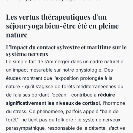
Les vertus thérapeutiques d'un
séjour yoga bien-être été en pleine
nature
L'impact du contact sylvestre et maritime sur le
système nerveux
Le simple fait de s’immerger dans un cadre naturel a
un impact mesurable sur notre physiologie. Des
études montrent que l’exposition prolongée à la
nature - qu’il s’agisse de forêts méditerranéennes ou
de falaises bordant l’océan - contribue à
réduire
significativement les niveaux de cortisol
, l’hormone
du stress. Ce phénomène, parfois appelé "bain de
forêt", ne tient pas du folklore : le système nerveux
parasympathique, responsable de la détente, s’active