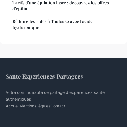
Tarifs d'une épilation laser : découvrez les offres
d'epilia
Réduire les rides à Toulouse avec l'acide
hyaluronique
Sante Experiences Partagees
Votre communauté de partage d'expériences santé
authentiques
Accueil
Mentions légales
Contact