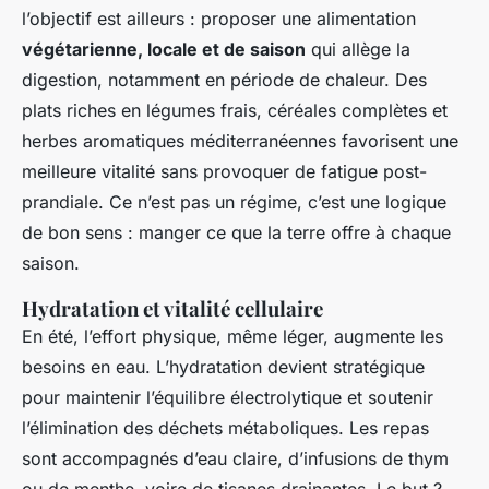
l’objectif est ailleurs : proposer une alimentation
végétarienne, locale et de saison
qui allège la
digestion, notamment en période de chaleur. Des
plats riches en légumes frais, céréales complètes et
herbes aromatiques méditerranéennes favorisent une
meilleure vitalité sans provoquer de fatigue post-
prandiale. Ce n’est pas un régime, c’est une logique
de bon sens : manger ce que la terre offre à chaque
saison.
Hydratation et vitalité cellulaire
En été, l’effort physique, même léger, augmente les
besoins en eau. L’hydratation devient stratégique
pour maintenir l’équilibre électrolytique et soutenir
l’élimination des déchets métaboliques. Les repas
sont accompagnés d’eau claire, d’infusions de thym