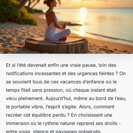
Et si l’été devenait enfin une vraie pause, loin des
notifications incessantes et des urgences feintes ? On
se souvient tous de ces vacances d’enfance où le
temps filait sans pression, où chaque instant était
vécu pleinement. Aujourd’hui, même au bord de l’eau,
le portable vibre, l’esprit s’agite. Alors, comment
recréer cet équilibre perdu ? En choisissant une
immersion où le rythme naturel reprend ses droits -
entre yoga, silence et paysages préservés.