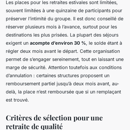
Les places pour les retraites estivales sont limitées,
souvent limitées à une quinzaine de participants pour
préserver l’intimité du groupe. Il est donc conseillé de
réserver plusieurs mois à l’avance, surtout pour les
destinations les plus prisées. La plupart des séjours
exigent un
acompte d’environ 30 %
, le solde étant à
régler deux mois avant le départ. Cette organisation
permet de s’engager sereinement, tout en laissant une
marge de sécurité. Attention toutefois aux conditions
d’annulation : certaines structures proposent un
remboursement partiel jusqu’à deux mois avant, au-
delà, la place n’est remboursée que si un remplaçant
est trouvé.
Critères de sélection pour une
retraite de qualité