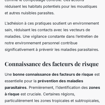
réduisent les habitats potentiels pour les moustiques
et autres nuisibles parasites.
L’adhésion à ces pratiques soutient un environnement
sain, réduisant les contacts avec les vecteurs de
maladies. Une vigilance constante dans l’entretien de
notre environnement personnel contribue
significativement à prévenir les maladies parasitaires.
Connaissance des facteurs de risque
Une
bonne connaissance des facteurs de risque
est
essentielle pour la
prévention des maladies
parasitaires
. Premièrement, l’identification des
zones
à risque
est cruciale. Certaines régions,
particulièrement les zones tropicales et subtropicales,