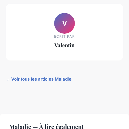
V
ECRIT PAR
Valentin
← Voir tous les articles Maladie
Maladie — À lire également