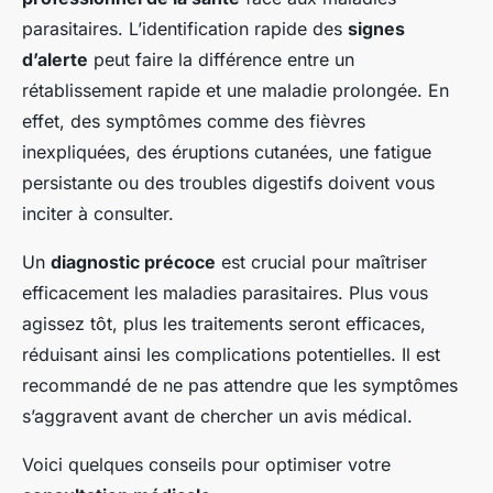
parasitaires. L’identification rapide des
signes
d’alerte
peut faire la différence entre un
rétablissement rapide et une maladie prolongée. En
effet, des symptômes comme des fièvres
inexpliquées, des éruptions cutanées, une fatigue
persistante ou des troubles digestifs doivent vous
inciter à consulter.
Un
diagnostic précoce
est crucial pour maîtriser
efficacement les maladies parasitaires. Plus vous
agissez tôt, plus les traitements seront efficaces,
réduisant ainsi les complications potentielles. Il est
recommandé de ne pas attendre que les symptômes
s’aggravent avant de chercher un avis médical.
Voici quelques conseils pour optimiser votre