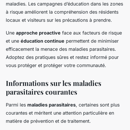
maladies. Les campagnes d’éducation dans les zones
à risque améliorent la compréhension des résidents
locaux et visiteurs sur les précautions à prendre.
Une
approche proactive
face aux facteurs de risque
et une
éducation continue
permettent de minimiser
efficacement la menace des maladies parasitaires.
Adoptez des pratiques sûres et restez informé pour
vous protéger et protéger votre communauté.
Informations sur les maladies
parasitaires courantes
Parmi les
maladies parasitaires
, certaines sont plus
courantes et méritent une attention particulière en
matière de prévention et de traitement.