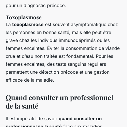
pour un diagnostic précoce.
Toxoplasmose
La
toxoplasmose
est souvent asymptomatique chez
les personnes en bonne santé, mais elle peut être
grave chez les individus immunodéprimés ou les
femmes enceintes. Éviter la consommation de viande
crue et d’eau non traitée est fondamental. Pour les
femmes enceintes, des tests sanguins réguliers
permettent une détection précoce et une gestion
efficace de la maladie.
Quand consulter un professionnel
de la santé
Il est impératif de savoir
quand consulter un
professionnel de la santé
face aux maladies