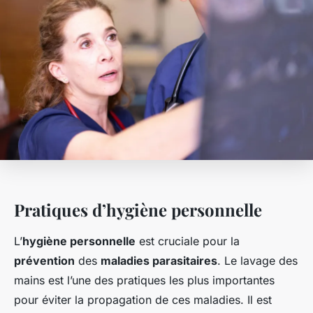
Pratiques d’hygiène personnelle
L’
hygiène personnelle
est cruciale pour la
prévention
des
maladies parasitaires
. Le lavage des
mains est l’une des pratiques les plus importantes
pour éviter la propagation de ces maladies. Il est