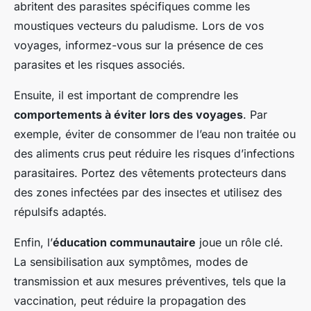
abritent des parasites spécifiques comme les
moustiques vecteurs du paludisme. Lors de vos
voyages, informez-vous sur la présence de ces
parasites et les risques associés.
Ensuite, il est important de comprendre les
comportements à éviter lors des voyages
. Par
exemple, éviter de consommer de l’eau non traitée ou
des aliments crus peut réduire les risques d’infections
parasitaires. Portez des vêtements protecteurs dans
des zones infectées par des insectes et utilisez des
répulsifs adaptés.
Enfin, l’
éducation communautaire
joue un rôle clé.
La sensibilisation aux symptômes, modes de
transmission et aux mesures préventives, tels que la
vaccination, peut réduire la propagation des