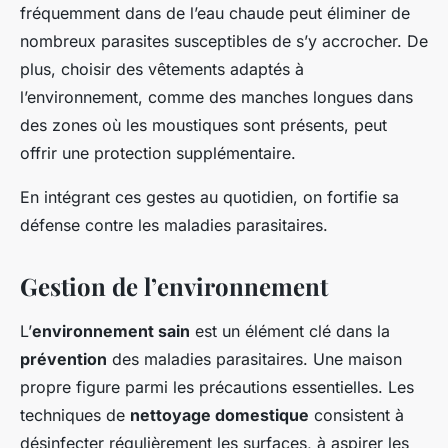
fréquemment dans de l’eau chaude peut éliminer de
nombreux parasites susceptibles de s’y accrocher. De
plus, choisir des vêtements adaptés à
l’environnement, comme des manches longues dans
des zones où les moustiques sont présents, peut
offrir une protection supplémentaire.
En intégrant ces gestes au quotidien, on fortifie sa
défense contre les maladies parasitaires.
Gestion de l’environnement
L’
environnement sain
est un élément clé dans la
prévention
des maladies parasitaires. Une maison
propre figure parmi les précautions essentielles. Les
techniques de
nettoyage domestique
consistent à
désinfecter régulièrement les surfaces, à aspirer les