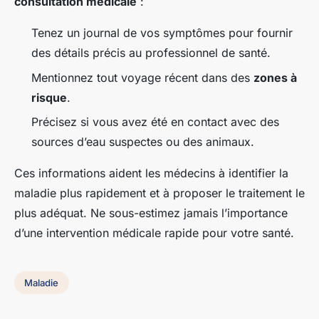
consultation médicale
:
Tenez un journal de vos symptômes pour fournir
des détails précis au professionnel de santé.
Mentionnez tout voyage récent dans des
zones à
risque
.
Précisez si vous avez été en contact avec des
sources d’eau suspectes ou des animaux.
Ces informations aident les médecins à identifier la
maladie plus rapidement et à proposer le traitement le
plus adéquat. Ne sous-estimez jamais l’importance
d’une intervention médicale rapide pour votre santé.
Maladie