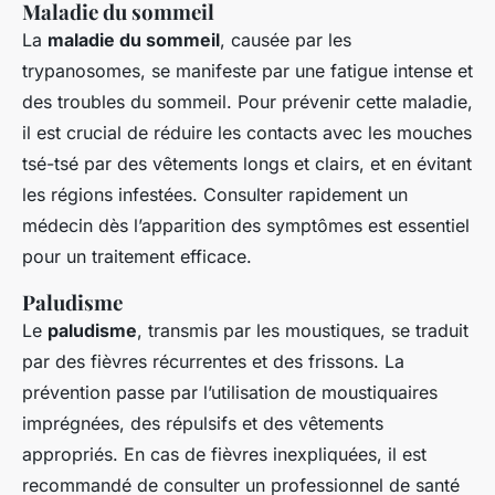
Maladie du sommeil
La
maladie du sommeil
, causée par les
trypanosomes, se manifeste par une fatigue intense et
des troubles du sommeil. Pour prévenir cette maladie,
il est crucial de réduire les contacts avec les mouches
tsé-tsé par des vêtements longs et clairs, et en évitant
les régions infestées. Consulter rapidement un
médecin dès l’apparition des symptômes est essentiel
pour un traitement efficace.
Paludisme
Le
paludisme
, transmis par les moustiques, se traduit
par des fièvres récurrentes et des frissons. La
prévention passe par l’utilisation de moustiquaires
imprégnées, des répulsifs et des vêtements
appropriés. En cas de fièvres inexpliquées, il est
recommandé de consulter un professionnel de santé