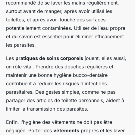
recommandé de se laver les mains régulièrement,
surtout avant de manger, après avoir utilisé les
toilettes, et après avoir touché des surfaces
potentiellement contaminées. Utiliser de l’eau propre
et du savon est essentiel pour éliminer efficacement
les parasites.
Les
pratiques de soins corporels
jouent, elles aussi,
un rôle vital. Prendre des douches régulières et
maintenir une bonne hygiène bucco-dentaire
contribuent à réduire les risques d’infections
parasitaires. Des gestes simples, comme ne pas
partager des articles de toilette personnels, aident à
limiter la transmission des parasites.
Enfin, l’hygiène des vêtements ne doit pas être
négligée. Porter des
vêtements
propres et les laver