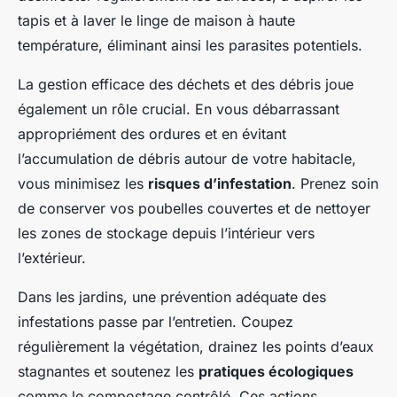
tapis et à laver le linge de maison à haute
température, éliminant ainsi les parasites potentiels.
La gestion efficace des déchets et des débris joue
également un rôle crucial. En vous débarrassant
appropriément des ordures et en évitant
l’accumulation de débris autour de votre habitacle,
vous minimisez les
risques d’infestation
. Prenez soin
de conserver vos poubelles couvertes et de nettoyer
les zones de stockage depuis l’intérieur vers
l’extérieur.
Dans les jardins, une prévention adéquate des
infestations passe par l’entretien. Coupez
régulièrement la végétation, drainez les points d’eaux
stagnantes et soutenez les
pratiques écologiques
comme le compostage contrôlé. Ces actions