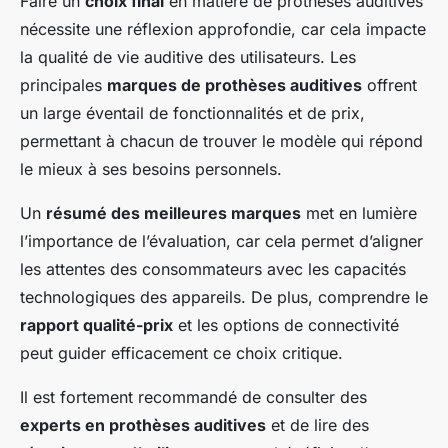
Faire un
choix final
en matière de prothèses auditives
nécessite une réflexion approfondie, car cela impacte
la qualité de vie auditive des utilisateurs. Les
principales
marques de prothèses auditives
offrent
un large éventail de fonctionnalités et de prix,
permettant à chacun de trouver le modèle qui répond
le mieux à ses besoins personnels.
Un
résumé des meilleures marques
met en lumière
l’importance de l’évaluation, car cela permet d’aligner
les attentes des consommateurs avec les capacités
technologiques des appareils. De plus, comprendre le
rapport qualité-prix
et les options de connectivité
peut guider efficacement ce choix critique.
Il est fortement recommandé de consulter des
experts en prothèses auditives
et de lire des