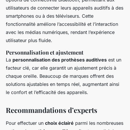
utilisateurs de connecter leurs appareils auditifs à des
smartphones ou à des téléviseurs. Cette
fonctionnalité améliore l’accessibilité et l’interaction
avec les médias numériques, rendant l’expérience
utilisateur plus fluide.
Personnalisation et ajustement
La
personnalisation des prothèses auditives
est un
facteur clé, car elle garantit un ajustement précis à
chaque oreille. Beaucoup de marques offrent des
solutions ajustables en temps réel, augmentant ainsi
le confort et l’efficacité des appareils.
Recommandations d’experts
Pour effectuer un
choix éclairé
parmi les nombreuses