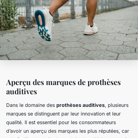
Aperçu des marques de prothèses
auditives
Dans le domaine des
prothèses auditives
, plusieurs
marques se distinguent par leur innovation et leur
qualité. Il est essentiel pour les consommateurs
d’avoir un aperçu des marques les plus réputées, car