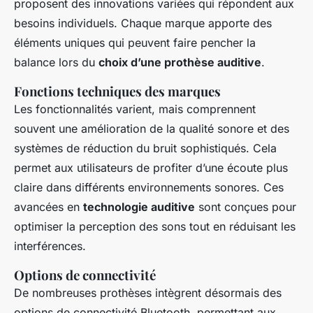
proposent des innovations variées qui répondent aux
besoins individuels. Chaque marque apporte des
éléments uniques qui peuvent faire pencher la
balance lors du
choix d’une prothèse auditive
.
Fonctions techniques des marques
Les fonctionnalités varient, mais comprennent
souvent une amélioration de la qualité sonore et des
systèmes de réduction du bruit sophistiqués. Cela
permet aux utilisateurs de profiter d’une écoute plus
claire dans différents environnements sonores. Ces
avancées en
technologie auditive
sont conçues pour
optimiser la perception des sons tout en réduisant les
interférences.
Options de connectivité
De nombreuses prothèses intègrent désormais des
options de connectivité Bluetooth, permettant aux