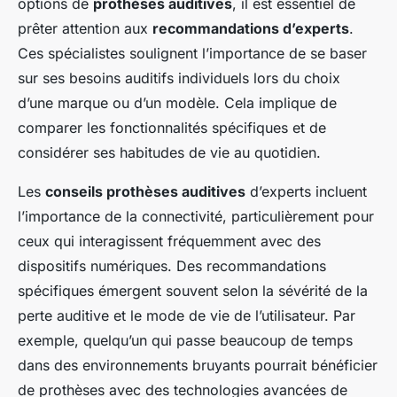
options de
prothèses auditives
, il est essentiel de
prêter attention aux
recommandations d’experts
.
Ces spécialistes soulignent l’importance de se baser
sur ses besoins auditifs individuels lors du choix
d’une marque ou d’un modèle. Cela implique de
comparer les fonctionnalités spécifiques et de
considérer ses habitudes de vie au quotidien.
Les
conseils prothèses auditives
d’experts incluent
l’importance de la connectivité, particulièrement pour
ceux qui interagissent fréquemment avec des
dispositifs numériques. Des recommandations
spécifiques émergent souvent selon la sévérité de la
perte auditive et le mode de vie de l’utilisateur. Par
exemple, quelqu’un qui passe beaucoup de temps
dans des environnements bruyants pourrait bénéficier
de prothèses avec des technologies avancées de