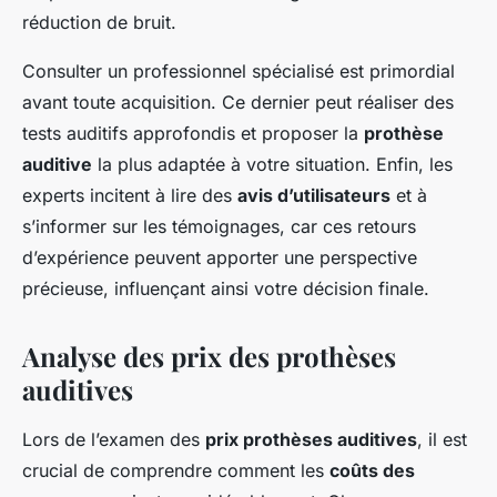
réduction de bruit.
Consulter un professionnel spécialisé est primordial
avant toute acquisition. Ce dernier peut réaliser des
tests auditifs approfondis et proposer la
prothèse
auditive
la plus adaptée à votre situation. Enfin, les
experts incitent à lire des
avis d’utilisateurs
et à
s’informer sur les témoignages, car ces retours
d’expérience peuvent apporter une perspective
précieuse, influençant ainsi votre décision finale.
Analyse des prix des prothèses
auditives
Lors de l’examen des
prix prothèses auditives
, il est
crucial de comprendre comment les
coûts des