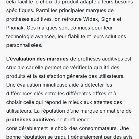
cela facilite le choix du produit adapté à leurs besoins
spécifiques. Parmi les principales marques de
prothèses auditives, on retrouve Widex, Signia et
Phonak. Ces marques sont connues pour leur
technologie avancée, leur fiabilité et leurs solutions
personnalisées.
L’
évaluation des marques
de prothèses auditives est
cruciale car elle permet de vérifier la qualité des
produits et la satisfaction générale des utilisateurs.
Une évaluation minutieuse aide à détecter les
différences clés entre les différentes offres et à
choisir celle qui répond le mieux aux attentes des
utilisateurs. La réputation d’une marque en matière de
prothèses auditives
peut influencer
considérablement le choix des consommateurs. Une
bonne réputation se traduit généralement par des avis