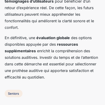
témoignages d’utilisateurs
pour bénéficier d’un
retour d’expérience réel. De cette façon, les futurs
utilisateurs peuvent mieux appréhender les
fonctionnalités qui améliorent la clarté sonore et le
confort.
En définitive, une
évaluation globale
des options
disponibles appuyée par des
ressources
supplémentaires
enrichit la compréhension des
solutions auditives. Investir du temps et de l’attention
dans cette démarche est essentiel pour sélectionner
une prothèse auditive qui apportera satisfaction et
efficacité au quotidien.
Seniors