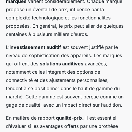
marques
varient considérablement. Chaque marque
propose un éventail de prix, influencé par la
complexité technologique et les fonctionnalités
proposées. En général, le prix peut aller de quelques
centaines à plusieurs milliers d’euros.
L’
investissement auditif
est souvent justifié par le
niveau de sophistication des appareils. Les marques
qui offrent des
solutions auditives
avancées,
notamment celles intégrant des options de
connectivité et des ajustements personnalisés,
tendent à se positionner dans le haut de gamme du
marché. Cette gamme est souvent perçue comme un
gage de qualité, avec un impact direct sur l’audition.
En matière de rapport
qualité-prix
, il est essentiel
d’évaluer si les avantages offerts par une prothèse