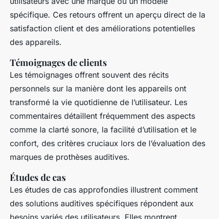
utilisateurs avec une marque ou un modèle
spécifique. Ces retours offrent un aperçu direct de la
satisfaction client et des améliorations potentielles
des appareils.
Témoignages de clients
Les
témoignages
offrent souvent des récits
personnels sur la manière dont les appareils ont
transformé la vie quotidienne de l’utilisateur. Les
commentaires détaillent fréquemment des aspects
comme la clarté sonore, la facilité d’utilisation et le
confort, des critères cruciaux lors de l’évaluation des
marques de prothèses auditives.
Études de cas
Les
études de cas
approfondies illustrent comment
des solutions auditives spécifiques répondent aux
besoins variés des utilisateurs. Elles montrent