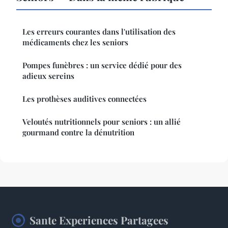
Les erreurs courantes dans l'utilisation des
médicaments chez les seniors
Pompes funèbres : un service dédié pour des
adieux sereins
Les prothèses auditives connectées
Veloutés nutritionnels pour seniors : un allié
gourmand contre la dénutrition
Sante Experiences Partagees