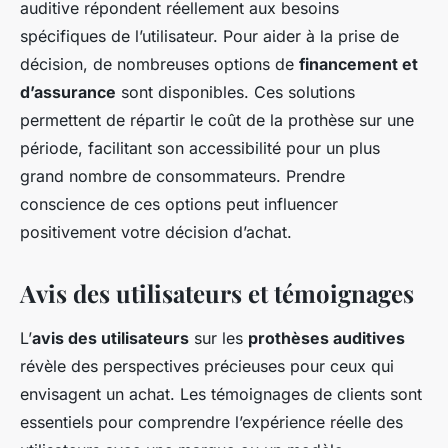
auditive répondent réellement aux besoins
spécifiques de l’utilisateur. Pour aider à la prise de
décision, de nombreuses options de
financement et
d’assurance
sont disponibles. Ces solutions
permettent de répartir le coût de la prothèse sur une
période, facilitant son accessibilité pour un plus
grand nombre de consommateurs. Prendre
conscience de ces options peut influencer
positivement votre décision d’achat.
Avis des utilisateurs et témoignages
L’
avis des utilisateurs
sur les
prothèses auditives
révèle des perspectives précieuses pour ceux qui
envisagent un achat. Les
témoignages de clients
sont
essentiels pour comprendre l’expérience réelle des