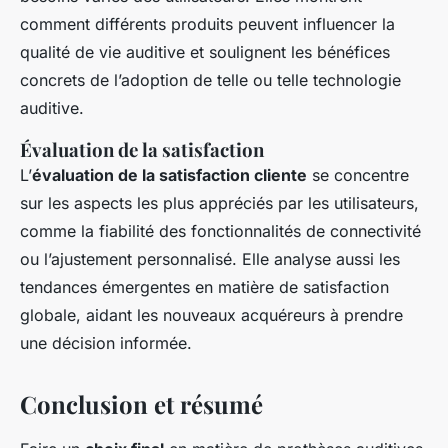
comment différents produits peuvent influencer la
qualité de vie auditive et soulignent les bénéfices
concrets de l’adoption de telle ou telle technologie
auditive.
Évaluation de la satisfaction
L’
évaluation de la satisfaction cliente
se concentre
sur les aspects les plus appréciés par les utilisateurs,
comme la fiabilité des fonctionnalités de connectivité
ou l’ajustement personnalisé. Elle analyse aussi les
tendances émergentes en matière de satisfaction
globale, aidant les nouveaux acquéreurs à prendre
une décision informée.
Conclusion et résumé