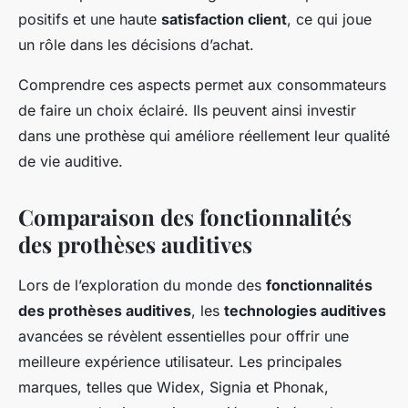
positifs et une haute
satisfaction client
, ce qui joue
un rôle dans les décisions d’achat.
Comprendre ces aspects permet aux consommateurs
de faire un choix éclairé. Ils peuvent ainsi investir
dans une prothèse qui améliore réellement leur qualité
de vie auditive.
Comparaison des fonctionnalités
des prothèses auditives
Lors de l’exploration du monde des
fonctionnalités
des prothèses auditives
, les
technologies auditives
avancées se révèlent essentielles pour offrir une
meilleure expérience utilisateur. Les principales
marques, telles que Widex, Signia et Phonak,