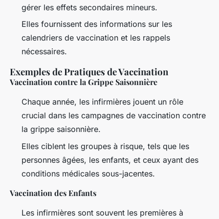
gérer les effets secondaires mineurs.
Elles fournissent des informations sur les
calendriers de vaccination et les rappels
nécessaires.
Exemples de Pratiques de Vaccination
Vaccination contre la Grippe Saisonnière
Chaque année, les infirmières jouent un rôle
crucial dans les campagnes de vaccination contre
la grippe saisonnière.
Elles ciblent les groupes à risque, tels que les
personnes âgées, les enfants, et ceux ayant des
conditions médicales sous-jacentes.
Vaccination des Enfants
Les infirmières sont souvent les premières à