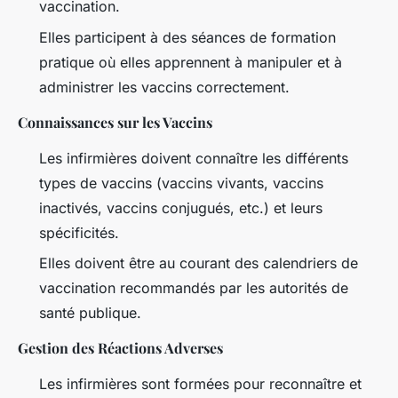
vaccination.
Elles participent à des séances de formation
pratique où elles apprennent à manipuler et à
administrer les vaccins correctement.
Connaissances sur les Vaccins
Les infirmières doivent connaître les différents
types de vaccins (vaccins vivants, vaccins
inactivés, vaccins conjugués, etc.) et leurs
spécificités.
Elles doivent être au courant des calendriers de
vaccination recommandés par les autorités de
santé publique.
Gestion des Réactions Adverses
Les infirmières sont formées pour reconnaître et