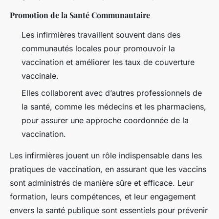
Promotion de la Santé Communautaire
Les infirmières travaillent souvent dans des
communautés locales pour promouvoir la
vaccination et améliorer les taux de couverture
vaccinale.
Elles collaborent avec d’autres professionnels de
la santé, comme les médecins et les pharmaciens,
pour assurer une approche coordonnée de la
vaccination.
Les infirmières jouent un rôle indispensable dans les
pratiques de vaccination, en assurant que les vaccins
sont administrés de manière sûre et efficace. Leur
formation, leurs compétences, et leur engagement
envers la santé publique sont essentiels pour prévenir