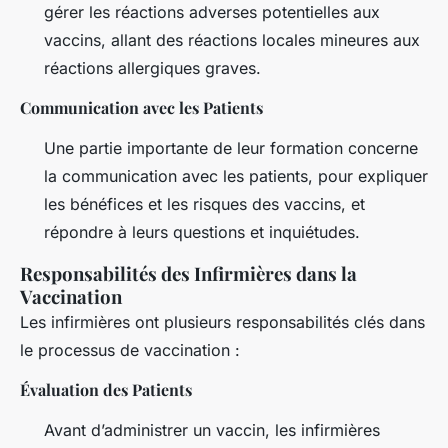
gérer les réactions adverses potentielles aux
vaccins, allant des réactions locales mineures aux
réactions allergiques graves.
Communication avec les Patients
Une partie importante de leur formation concerne
la communication avec les patients, pour expliquer
les bénéfices et les risques des vaccins, et
répondre à leurs questions et inquiétudes.
Responsabilités des Infirmières dans la
Vaccination
Les infirmières ont plusieurs responsabilités clés dans
le processus de vaccination :
Évaluation des Patients
Avant d’administrer un vaccin, les infirmières