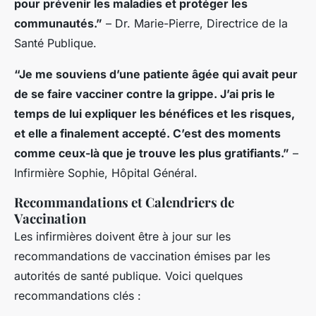
pour prévenir les maladies et protéger les
communautés.”
– Dr. Marie-Pierre, Directrice de la
Santé Publique.
“Je me souviens d’une patiente âgée qui avait peur
de se faire vacciner contre la grippe. J’ai pris le
temps de lui expliquer les bénéfices et les risques,
et elle a finalement accepté. C’est des moments
comme ceux-là que je trouve les plus gratifiants.”
–
Infirmière Sophie, Hôpital Général.
Recommandations et Calendriers de
Vaccination
Les infirmières doivent être à jour sur les
recommandations de vaccination émises par les
autorités de santé publique. Voici quelques
recommandations clés :