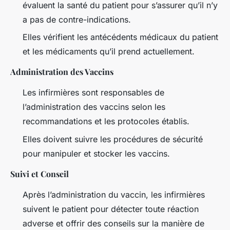
évaluent la santé du patient pour s’assurer qu’il n’y
a pas de contre-indications.
Elles vérifient les antécédents médicaux du patient
et les médicaments qu’il prend actuellement.
Administration des Vaccins
Les infirmières sont responsables de
l’administration des vaccins selon les
recommandations et les protocoles établis.
Elles doivent suivre les procédures de sécurité
pour manipuler et stocker les vaccins.
Suivi et Conseil
Après l’administration du vaccin, les infirmières
suivent le patient pour détecter toute réaction
adverse et offrir des conseils sur la manière de