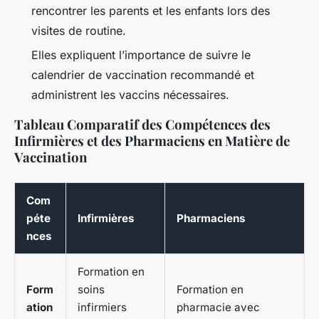
rencontrer les parents et les enfants lors des
visites de routine.
Elles expliquent l’importance de suivre le
calendrier de vaccination recommandé et
administrent les vaccins nécessaires.
Tableau Comparatif des Compétences des
Infirmières et des Pharmaciens en Matière de
Vaccination
Com
péte
Infirmières
Pharmaciens
nces
Formation en
Form
soins
Formation en
ation
infirmiers
pharmacie avec