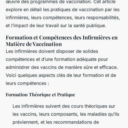
œuvre des programmes de vaccination. Cet article
explore en détail les pratiques de vaccination par les
infirmières, leurs compétences, leurs responsabilités,
et l’impact de leur travail sur la santé publique.
Formation et Compétences des Infirmières en
Matière de Vaccination
Les infirmières doivent disposer de solides
compétences et d’une formation adéquate pour
administrer des vaccins de manière sûre et efficace.
Voici quelques aspects clés de leur formation et de
leurs compétences :
Formation Théorique et Pratique
Les infirmières suivent des cours théoriques sur
les vaccins, leurs composants, les maladies qu’ils
préviennent, et les recommandations de