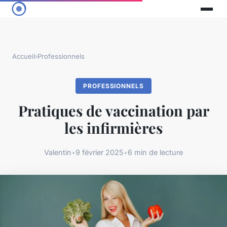
Accueil
›
Professionnels
PROFESSIONNELS
Pratiques de vaccination par
les infirmières
Valentin
•
9 février 2025
•
6 min de lecture