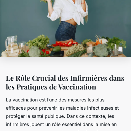
Le Rôle Crucial des Infirmières dans
les Pratiques de Vaccination
La vaccination est l’une des mesures les plus
efficaces pour prévenir les maladies infectieuses et
protéger la santé publique. Dans ce contexte, les
infirmières jouent un rôle essentiel dans la mise en