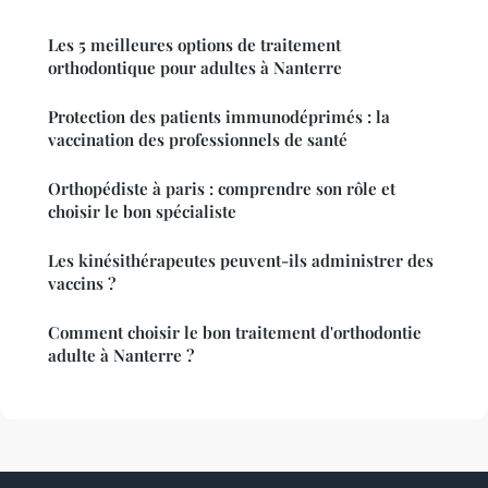
Les 5 meilleures options de traitement
orthodontique pour adultes à Nanterre
Protection des patients immunodéprimés : la
vaccination des professionnels de santé
Orthopédiste à paris : comprendre son rôle et
choisir le bon spécialiste
Les kinésithérapeutes peuvent-ils administrer des
vaccins ?
Comment choisir le bon traitement d'orthodontie
adulte à Nanterre ?