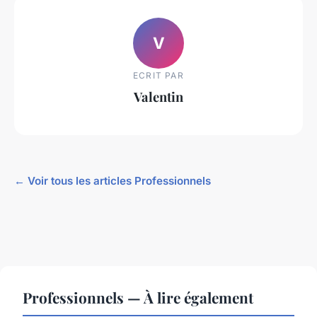
V
ECRIT PAR
Valentin
← Voir tous les articles Professionnels
Professionnels — À lire également