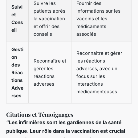
Suivre les
Fournir des
Suivi
patients après
informations sur les
et
la vaccination
vaccins et les
Cons
et offrir des
médicaments
eil
conseils
associés
Gesti
Reconnaître et gérer
on
Reconnaître et
les réactions
des
gérer les
adverses, avec un
Réac
réactions
focus sur les
tions
adverses
interactions
Adve
médicamenteuses
rses
Citations et Témoignages
“Les infirmières sont les gardiennes de la santé
publique. Leur rôle dans la vaccination est crucial