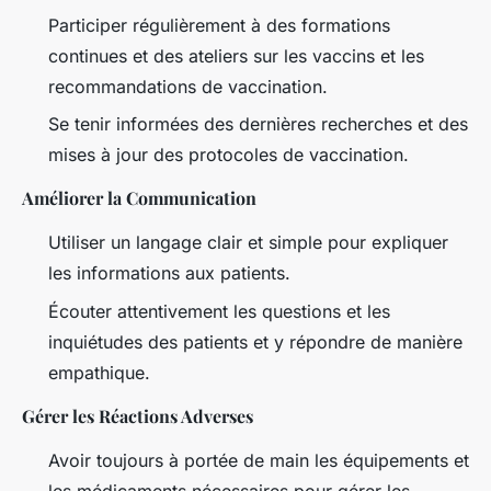
Participer régulièrement à des formations
continues et des ateliers sur les vaccins et les
recommandations de vaccination.
Se tenir informées des dernières recherches et des
mises à jour des protocoles de vaccination.
Améliorer la Communication
Utiliser un langage clair et simple pour expliquer
les informations aux patients.
Écouter attentivement les questions et les
inquiétudes des patients et y répondre de manière
empathique.
Gérer les Réactions Adverses
Avoir toujours à portée de main les équipements et
les médicaments nécessaires pour gérer les