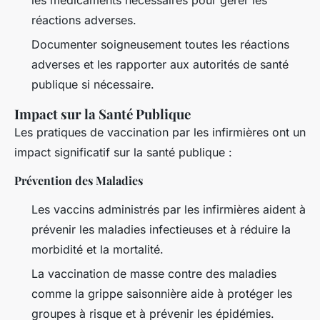
réactions adverses.
Documenter soigneusement toutes les réactions
adverses et les rapporter aux autorités de santé
publique si nécessaire.
Impact sur la Santé Publique
Les pratiques de vaccination par les infirmières ont un
impact significatif sur la santé publique :
Prévention des Maladies
Les vaccins administrés par les infirmières aident à
prévenir les maladies infectieuses et à réduire la
morbidité et la mortalité.
La vaccination de masse contre des maladies
comme la grippe saisonnière aide à protéger les
groupes à risque et à prévenir les épidémies.