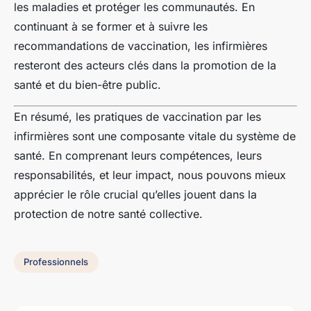
les maladies et protéger les communautés. En
continuant à se former et à suivre les
recommandations de vaccination, les infirmières
resteront des acteurs clés dans la promotion de la
santé et du bien-être public.
En résumé, les pratiques de vaccination par les
infirmières sont une composante vitale du système de
santé. En comprenant leurs compétences, leurs
responsabilités, et leur impact, nous pouvons mieux
apprécier le rôle crucial qu’elles jouent dans la
protection de notre santé collective.
Professionnels